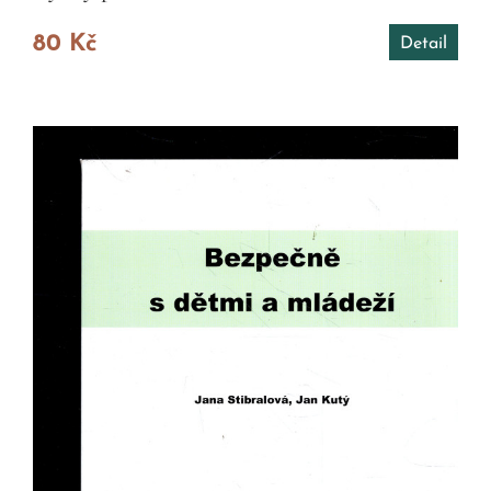
80 Kč
Detail