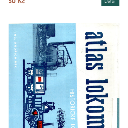
50 Kč
Detail