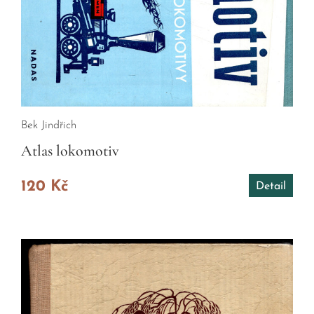
Bek Jindřich
Atlas lokomotiv
120 Kč
Detail