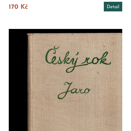
170 Kč
Detail