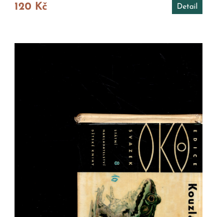
120 Kč
Detail