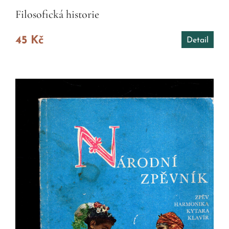
Filosofická historie
45 Kč
Detail